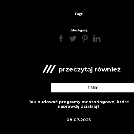
Tagi:
Udostępnij:
przeczytaj również
FIRMY
Jak budować programy mentoringowe, które
naprawdę działają?
08.07.2025