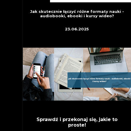
Jak skutecznie łączyć różne formaty nauki -
audiobooki, ebooki i kursy wideo?
23.06.2025
Sprawdź i przekonaj się, jakie to
proste!