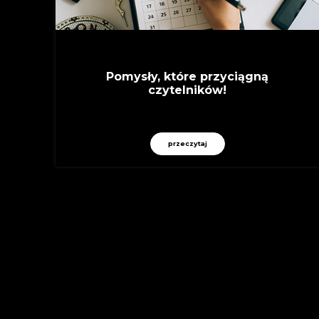
Pomysły, które przyciągną
czytelników!
przeczytaj