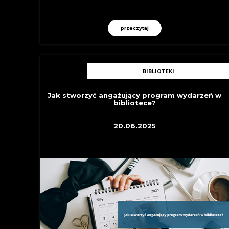
przeczytaj
BIBLIOTEKI
Jak stworzyć angażujący program wydarzeń w
bibliotece?
20.06.2025