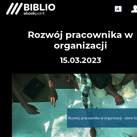
A
Rozwój pracownika w
organizacji
15.03.2023
FIRMY