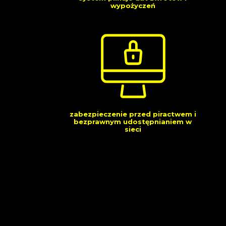
wypożyczeń
zabezpieczenie przed piractwem i
bezprawnym udostępnianiem w
sieci