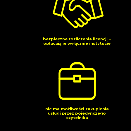
bezpieczne rozliczenia licencji –
opłacają je wyłącznie instytucje
nie ma możliwości zakupienia
usługi przez pojedynczego
czytelnika