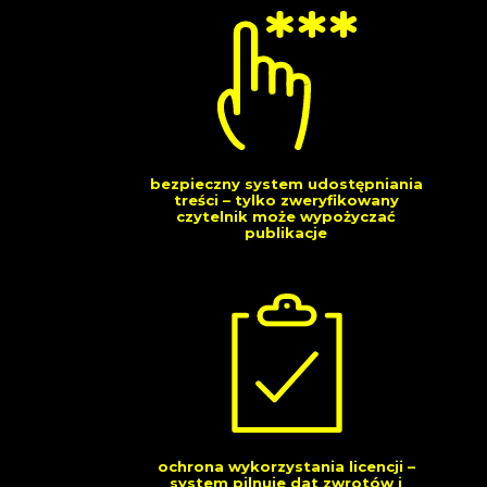
bezpieczny system udostępniania
treści – tylko zweryfikowany
czytelnik może wypożyczać
publikacje
ochrona wykorzystania licencji –
system pilnuje dat zwrotów i