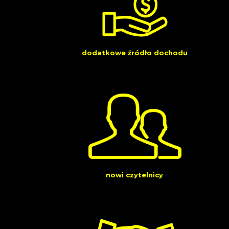
dodatkowe źródło dochodu
nowi czytelnicy