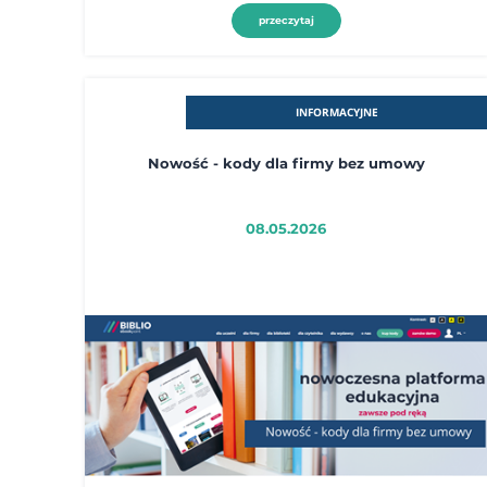
przeczytaj
INFORMACYJNE
Nowość - kody dla firmy bez umowy
08.05.2026