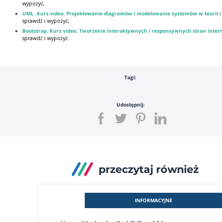
wypożyć,
UML. Kurs video. Projektowanie diagramów i modelowanie systemów w teorii i
sprawdź i wypożyć,
Bootstrap. Kurs video. Tworzenie interaktywnych i responsywnych stron inte
sprawdź i wypożyć.
Tagi:
Udostępnij:
przeczytaj również
INFORMACYJNE