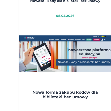
Nowość - kody dla biblioteki bez umowy
08.05.2026
Nowa forma zakupu kodów dla
biblioteki bez umowy