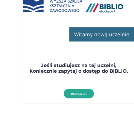
Jeśli studiujesz na tej uczelni,
koniecznie zapytaj o dostęp do BIBLIO.
przeczytaj