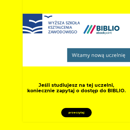
Jeśli studiujesz na tej uczelni,
koniecznie zapytaj o dostęp do BIBLIO.
przeczytaj