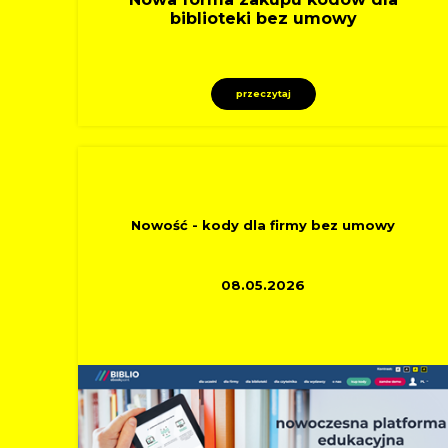
biblioteki bez umowy
przeczytaj
INFORMACYJNE
Nowość - kody dla firmy bez umowy
08.05.2026