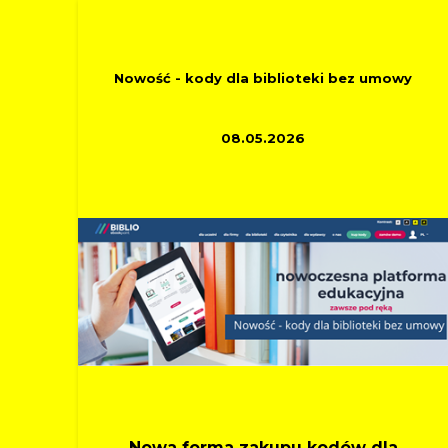
INFORMACYJNE
Nowość - kody dla biblioteki bez umowy
08.05.2026
Nowa forma zakupu kodów dla