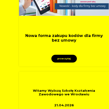
Nowa forma zakupu kodów dla firmy
bez umowy
przeczytaj
OSTATNIO DOŁĄCZYLI
Witamy Wyższą Szkołę Kształcenia
Zawodowego we Wrocławiu
21.04.2026