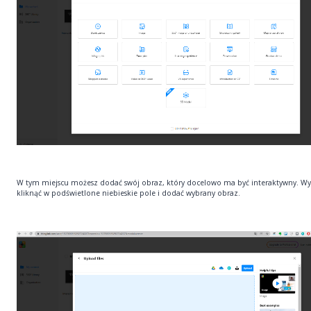
W tym miejscu możesz dodać swój obraz, który docelowo ma być interaktywny. Wy
kliknąć w podświetlone niebieskie pole i dodać wybrany obraz.