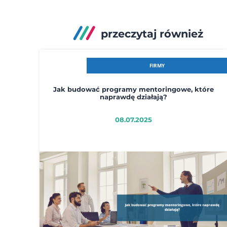
przeczytaj również
FIRMY
Jak budować programy mentoringowe, które
naprawdę działają?
08.07.2025