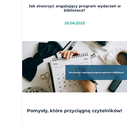
Jak stworzyć angażujący program wydarzeń w
bibliotece?
20.06.2025
Pomysły, które przyciągną czytelników!