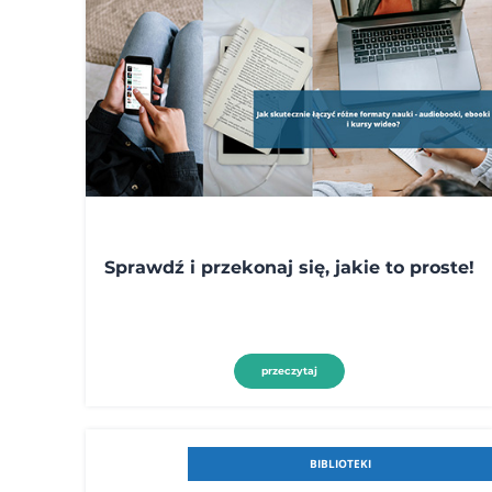
Sprawdź i przekonaj się, jakie to proste!
przeczytaj
BIBLIOTEKI