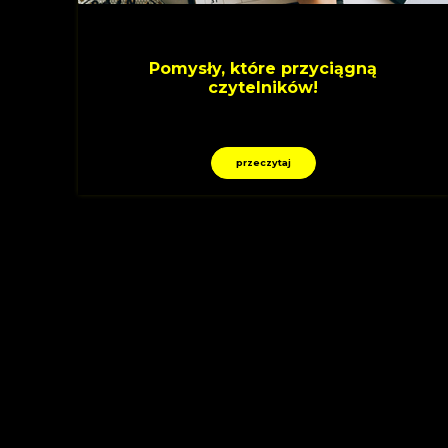
Pomysły, które przyciągną
czytelników!
przeczytaj