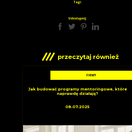
Tagi:
Udostępnij:
przeczytaj również
FIRMY
Jak budować programy mentoringowe, które
naprawdę działają?
08.07.2025