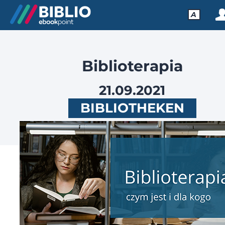
A
Biblioterapia
21.09.2021
BIBLIOTHEKEN