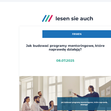
lesen sie auch
FIRMEN
Jak budować programy mentoringowe, które
naprawdę działają?
08.07.2025