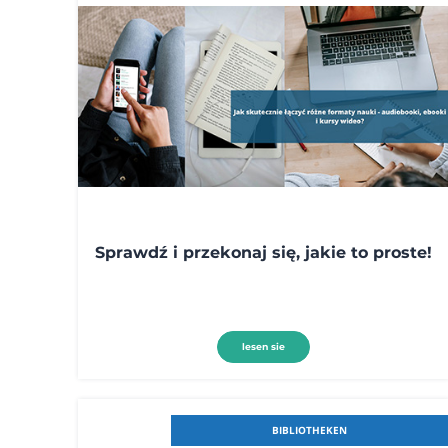
Sprawdź i przekonaj się, jakie to proste!
lesen sie
BIBLIOTHEKEN