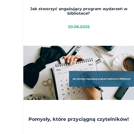
Jak stworzyć angażujący program wydarzeń w
bibliotece?
20.06.2025
Pomysły, które przyciągną czytelników!