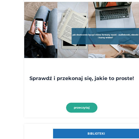
Sprawdź i przekonaj się, jakie to proste!
przeczytaj
BIBLIOTEKI