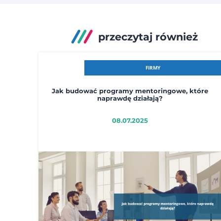
przeczytaj również
FIRMY
Jak budować programy mentoringowe, które
naprawdę działają?
08.07.2025