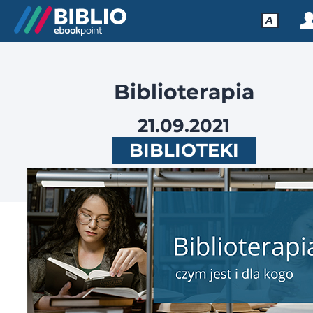
A
Biblioterapia
21.09.2021
BIBLIOTEKI