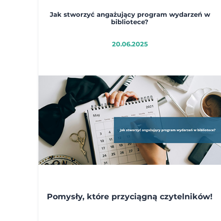
Jak stworzyć angażujący program wydarzeń w
bibliotece?
20.06.2025
Pomysły, które przyciągną czytelników!