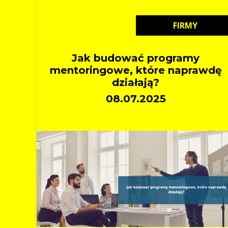
FIRMY
Jak budować programy
mentoringowe, które naprawdę
działają?
08.07.2025