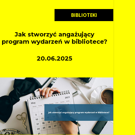
BIBLIOTEKI
Jak stworzyć angażujący
program wydarzeń w bibliotece?
20.06.2025