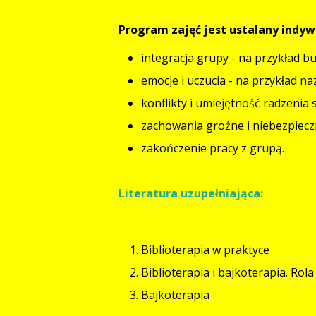
Program zajęć jest ustalany indyw
integracja grupy - na przykład 
emocje i uczucia - na przykład n
konflikty i umiejętność radzenia s
zachowania groźne i niebezpieczn
zakończenie pracy z grupą.
Literatura uzupełniająca:
Biblioterapia w praktyce
Biblioterapia i bajkoterapia. Rol
Bajkoterapia