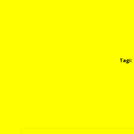
Tagi: