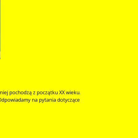
 niej pochodzą z początku XX wieku.
 Odpowiadamy na pytania dotyczące