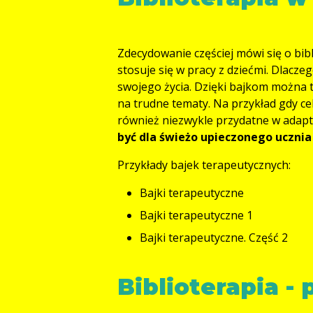
Zdecydowanie częściej mówi się o bibl
stosuje się w pracy z dziećmi. Dlaczeg
swojego życia. Dzięki bajkom można 
na trudne tematy. Na przykład gdy ce
również niezwykle przydatne w adapta
być dla świeżo upieczonego uczn
Przykłady bajek terapeutycznych:
Bajki terapeutyczne
Bajki terapeutyczne 1
Bajki terapeutyczne. Część 2
Biblioterapia -