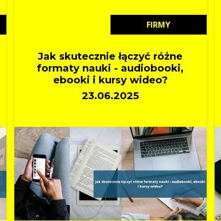
FIRMY
Jak skutecznie łączyć różne
formaty nauki - audiobooki,
ebooki i kursy wideo?
23.06.2025