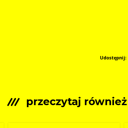
Udostępnij:
przeczytaj również