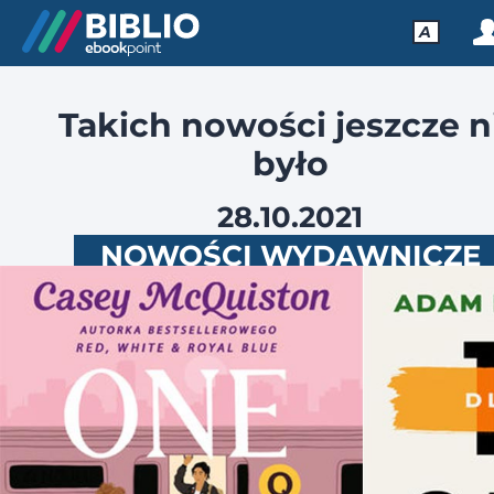
A
Takich nowości jeszcze n
było
28.10.2021
NOWOŚCI WYDAWNICZE