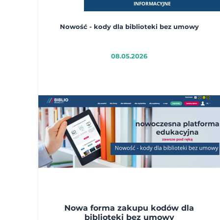
INFORMACYJNE
Nowość - kody dla biblioteki bez umowy
08.05.2026
Nowa forma zakupu kodów dla
biblioteki bez umowy