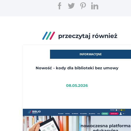
przeczytaj również
INFORMACYJNE
Nowość - kody dla biblioteki bez umowy
08.05.2026