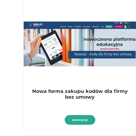
Nowa forma zakupu kodów dla firmy
bez umowy
przeczytaj