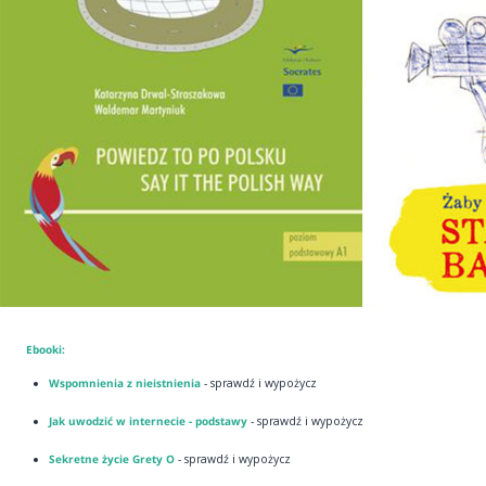
Ebooki:
Wspomnienia z nieistnienia
- sprawdź i wypożycz
Jak uwodzić w internecie - podstawy
- sprawdź i wypożycz
Sekretne życie Grety O
- sprawdź i wypożycz