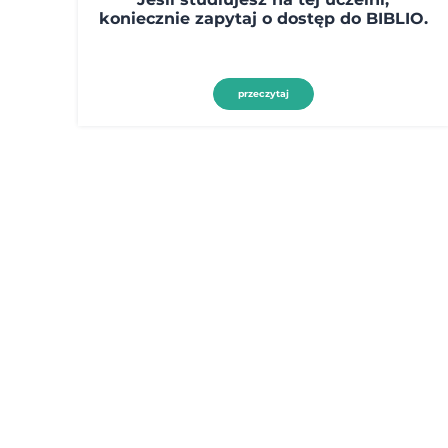
koniecznie zapytaj o dostęp do BIBLIO.
przeczytaj