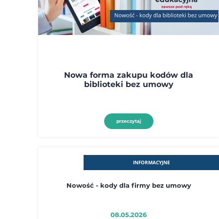
Nowa forma zakupu kodów dla
biblioteki bez umowy
przeczytaj
INFORMACYJNE
Nowość - kody dla firmy bez umowy
08.05.2026