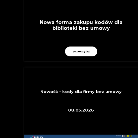
Nowa forma zakupu kodów dla
biblioteki bez umowy
przeczytaj
INFORMACYJNE
Nowość - kody dla firmy bez umowy
08.05.2026