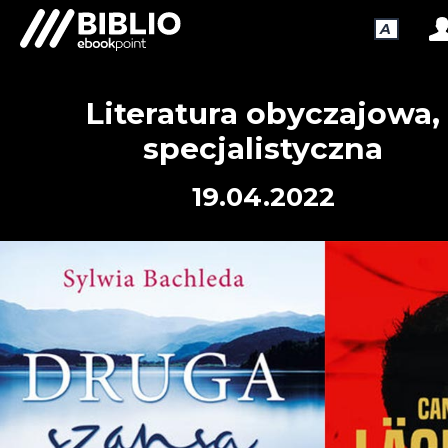
A
Literatura obyczajowa,
specjalistyczna
19.04.2022
NOWOŚCI WYDAWNICZE