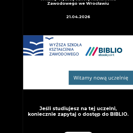
Zawodowego we Wrocławiu
21.04.2026
Jeśli studiujesz na tej uczelni,
koniecznie zapytaj o dostęp do BIBLIO.