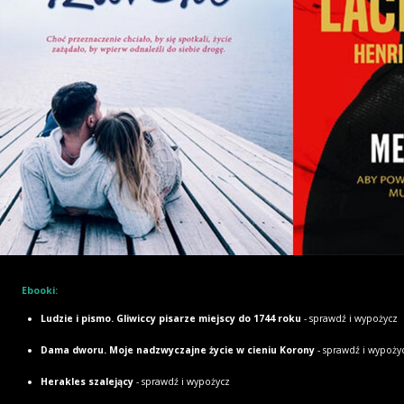
Ebooki:
Ludzie i pismo. Gliwiccy pisarze miejscy do 1744 roku
- sprawdź i wypożycz
Dama dworu. Moje nadzwyczajne życie w cieniu Korony
- sprawdź i wypoży
Herakles szalejący
- sprawdź i wypożycz