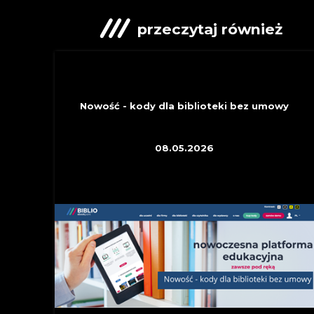
przeczytaj również
INFORMACYJNE
Nowość - kody dla biblioteki bez umowy
08.05.2026