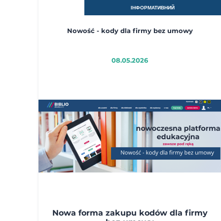
ІНФОРМАТИВНИЙ
Nowość - kody dla firmy bez umowy
08.05.2026
Nowa forma zakupu kodów dla firmy