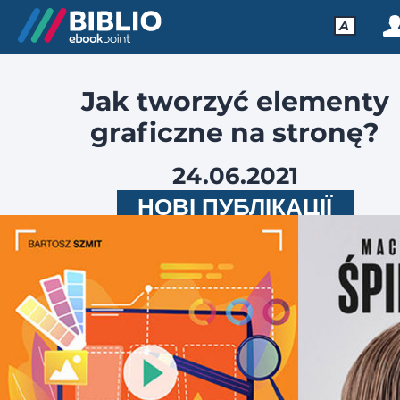
A
Jak tworzyć elementy
graficzne na stronę?
24.06.2021
НОВІ ПУБЛІКАЦІЇ