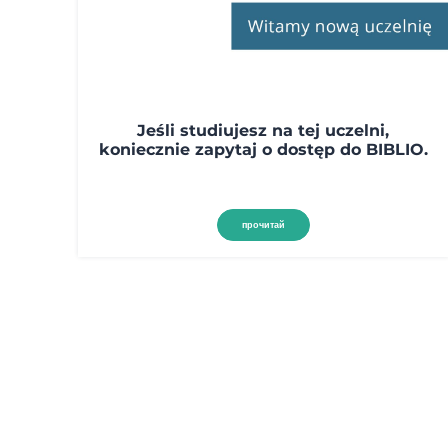
Jeśli studiujesz na tej uczelni,
koniecznie zapytaj o dostęp do BIBLIO.
прочитай