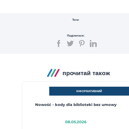
Теги:
Поділитися:
прочитай також
ІНФОРМАТИВНИЙ
Nowość - kody dla biblioteki bez umowy
08.05.2026