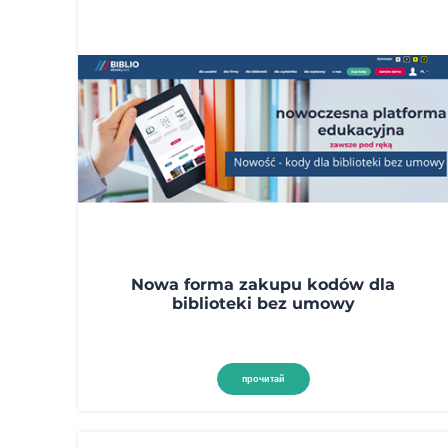
Nowa forma zakupu kodów dla
biblioteki bez umowy
прочитай