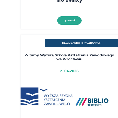
bez umowy
прочитай
НЕЩОДАВНО ПРИЄДНАЛИСЯ
Witamy Wyższą Szkołę Kształcenia Zawodowego
we Wrocławiu
21.04.2026