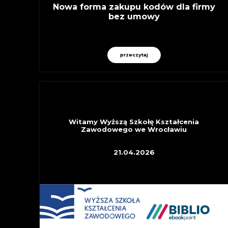
Nowa forma zakupu kodów dla firmy
bez umowy
przeczytaj
OSTATNIO DOŁĄCZYLI
Witamy Wyższą Szkołę Kształcenia
Zawodowego we Wrocławiu
21.04.2026