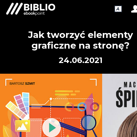
A
Jak tworzyć elementy
graficzne na stronę?
24.06.2021
NOWOŚCI WYDAWNICZE