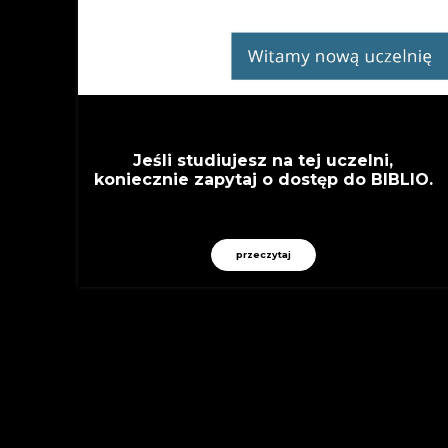
Jeśli studiujesz na tej uczelni,
koniecznie zapytaj o dostęp do BIBLIO.
przeczytaj