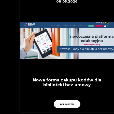
08.05.2026
Nowa forma zakupu kodów dla
biblioteki bez umowy
przeczytaj