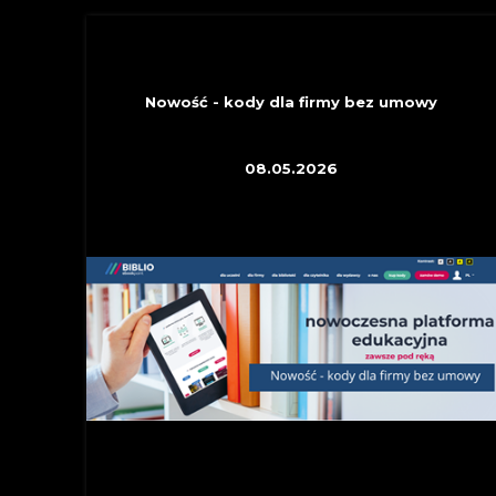
INFORMACYJNE
Nowość - kody dla firmy bez umowy
08.05.2026