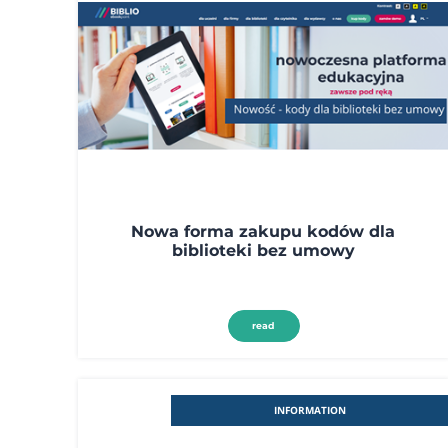
Nowa forma zakupu kodów dla
biblioteki bez umowy
read
INFORMATION