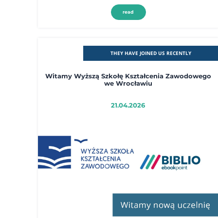
read
THEY HAVE JOINED US RECENTLY
Witamy Wyższą Szkołę Kształcenia Zawodowego
we Wrocławiu
21.04.2026