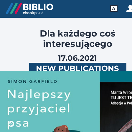
A
Dla każdego coś
interesującego
17.06.2021
NEW PUBLICATIONS