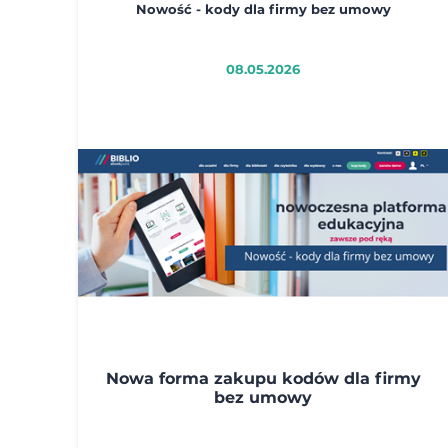
Nowość - kody dla firmy bez umowy
08.05.2026
Nowa forma zakupu kodów dla firmy
bez umowy