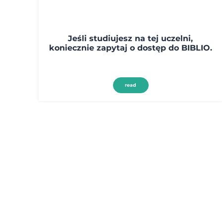
Jeśli studiujesz na tej uczelni,
koniecznie zapytaj o dostęp do BIBLIO.
read