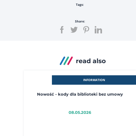
Tags:
Share:
read also
INFORMATION
Nowość - kody dla biblioteki bez umowy
08.05.2026