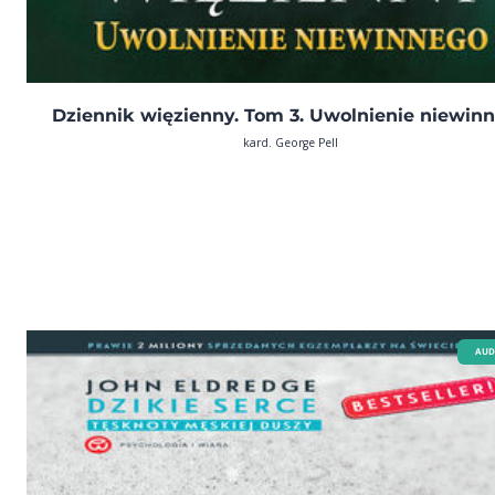
Dziennik więzienny. Tom 3. Uwolnienie niewin
kard. George Pell
AUD