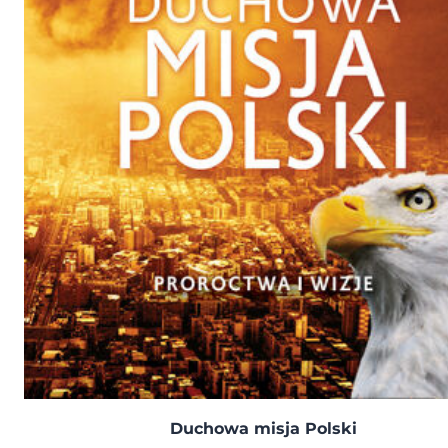
Duchowa misja Polski