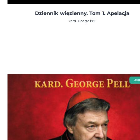
Dziennik więzienny. Tom 1. Apelacja
kard. George Pell
AUD