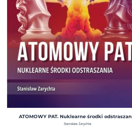
ATOMOWY PAT. Nuklearne środki odstraszan
Stanisław Zarychta