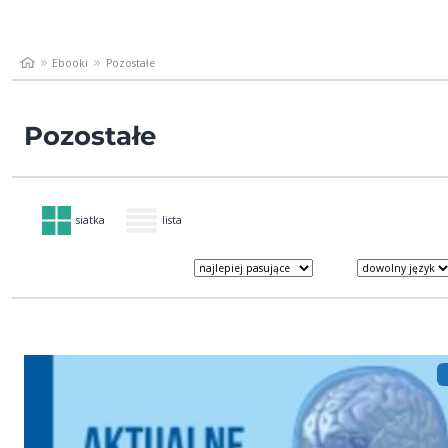
Ebooki
Pozostałe
Pozostałe
siatka
lista