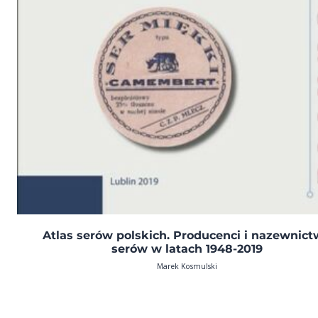
Atlas serów polskich. Producenci i nazewnic
serów w latach 1948-2019
Marek Kosmulski