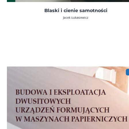
Blaski i cienie samotności
Jacek Łukasiewicz