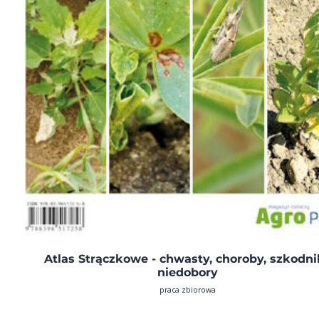
Atlas Strączkowe - chwasty, choroby, szkodnik
niedobory
praca zbiorowa