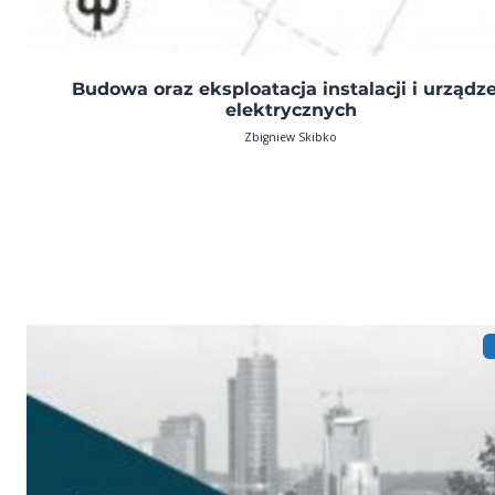
Budowa oraz eksploatacja instalacji i urządz
elektrycznych
Zbigniew Skibko