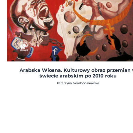
Arabska Wiosna. Kulturowy obraz przemian
świecie arabskim po 2010 roku
Katarzyna Górak-Sosnowska