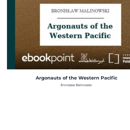
Argonauts of the Western Pacific
Bronisław Malinowski