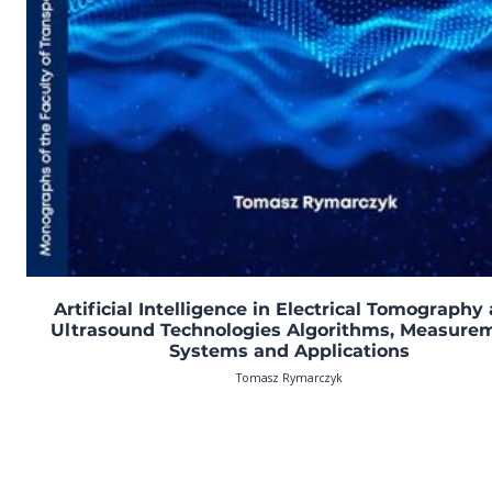
Artificial Intelligence in Electrical Tomography
Ultrasound Technologies Algorithms, Measure
Systems and Applications
Tomasz Rymarczyk