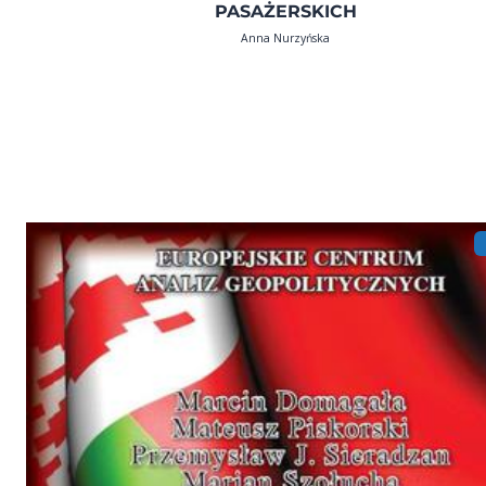
PASAŻERSKICH
Anna Nurzyńska