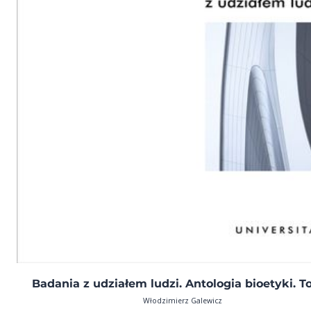
Badania z udziałem ludzi. Antologia bioetyki. T
Włodzimierz Galewicz