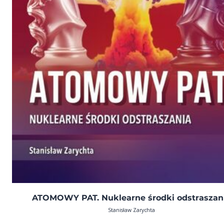
ATOMOWY PAT. Nuklearne środki odstraszan
Stanisław Zarychta