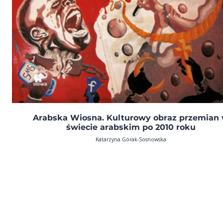
Arabska Wiosna. Kulturowy obraz przemian
świecie arabskim po 2010 roku
Katarzyna Górak-Sosnowska