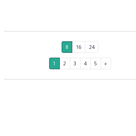
8
16
24
1
2
3
4
5
»