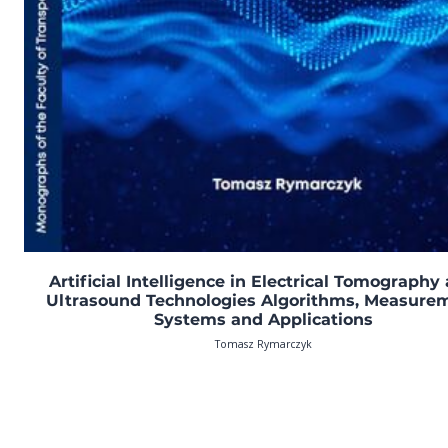
Artificial Intelligence in Electrical Tomography
Ultrasound Technologies Algorithms, Measure
Systems and Applications
Tomasz Rymarczyk