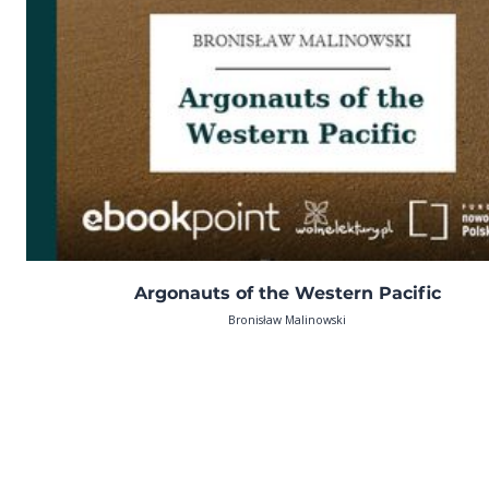
Argonauts of the Western Pacific
Bronisław Malinowski