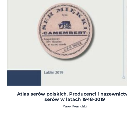
Atlas serów polskich. Producenci i nazewnic
serów w latach 1948-2019
Marek Kosmulski