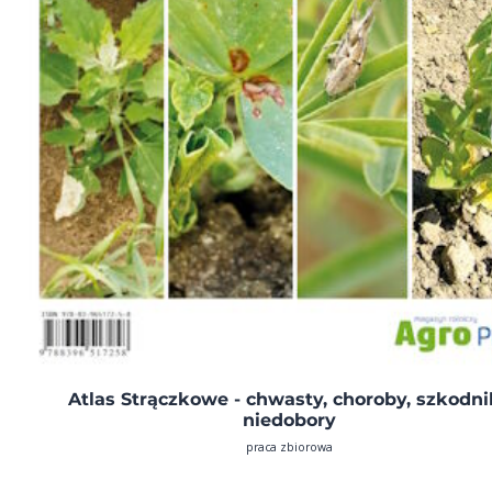
Atlas Strączkowe - chwasty, choroby, szkodnik
niedobory
praca zbiorowa