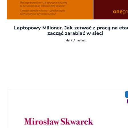
Laptopowy Milioner. Jak zerwać z pracą na etac
zacząć zarabiać w sieci
Mark Anastasi