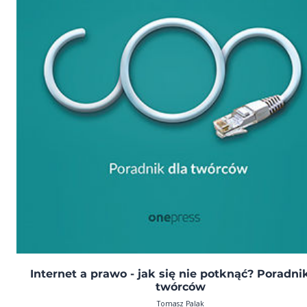
Internet a prawo - jak się nie potknąć? Poradni
twórców
Tomasz Palak