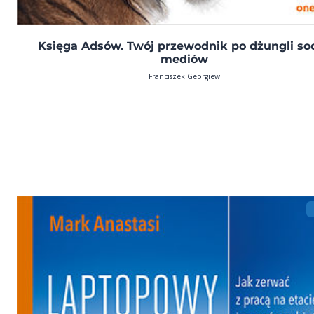
Księga Adsów. Twój przewodnik po dżungli soc
mediów
Franciszek Georgiew