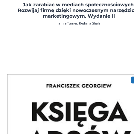
Jak zarabiać w mediach społecznościowych
Rozwijaj firmę dzięki nowoczesnym narzędz
marketingowym. Wydanie II
Jamie Turner, Reshma Shah