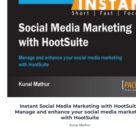
Instant Social Media Marketing with HootSuit
Manage and enhance your social media marke
with HootSuite
Kunal Mathur