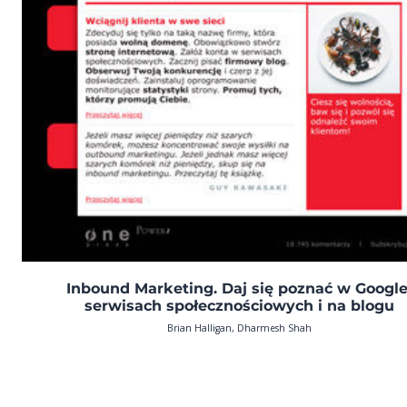
Inbound Marketing. Daj się poznać w Google
serwisach społecznościowych i na blogu
Brian Halligan, Dharmesh Shah