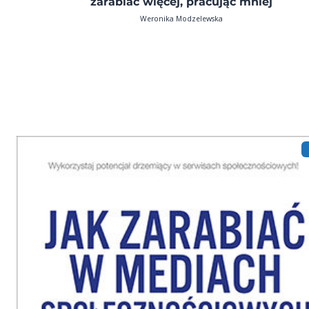
zarabiać więcej, pracując mniej
Weronika Modzelewska