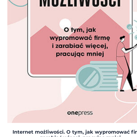
Internet możliwości. O tym, jak wypromować fi