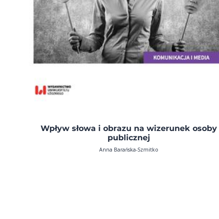
Wpływ słowa i obrazu na wizerunek osoby
publicznej
Anna Barańska-Szmitko