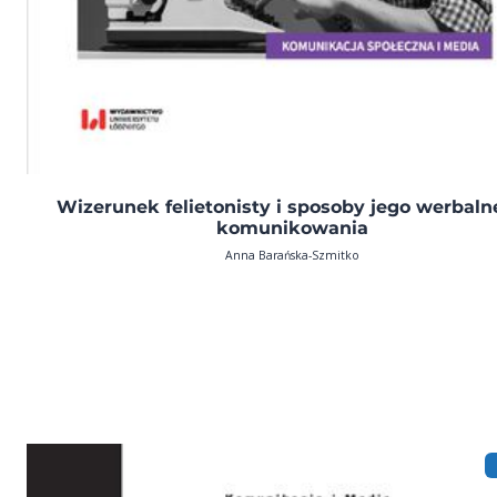
Wizerunek felietonisty i sposoby jego werbal
komunikowania
Anna Barańska-Szmitko