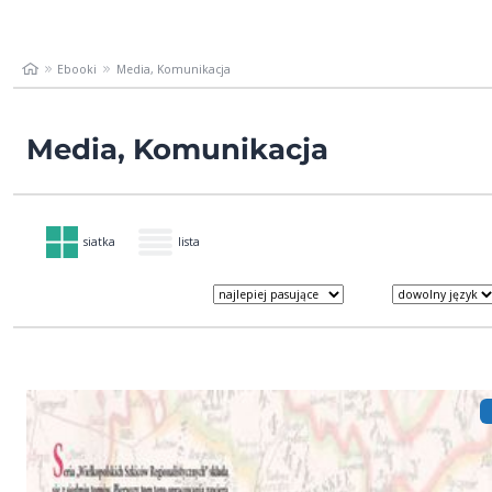
Ebooki
Media, Komunikacja
Media, Komunikacja
siatka
lista