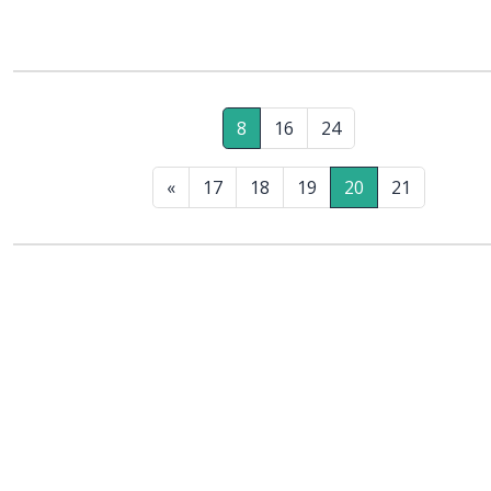
8
16
24
«
17
18
19
20
21