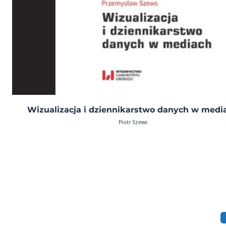
Wizualizacja i dziennikarstwo danych w medi
Piotr Szews