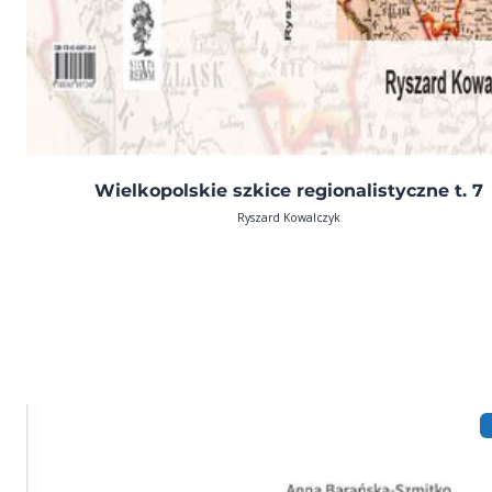
Wielkopolskie szkice regionalistyczne t. 7
Ryszard Kowalczyk