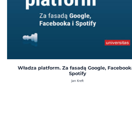
Władza platform. Za fasadą Google, Facebook
Spotify
Jan Kreft