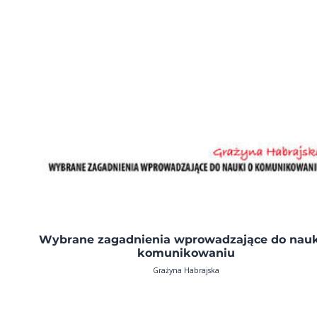
Wybrane zagadnienia wprowadzające do nauk
komunikowaniu
Grażyna Habrajska