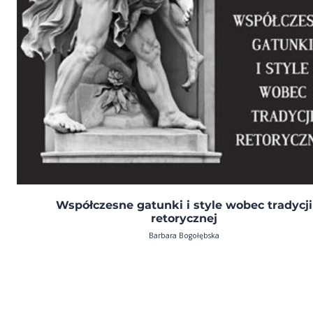
Współczesne gatunki i style wobec tradycji
retorycznej
Barbara Bogołębska