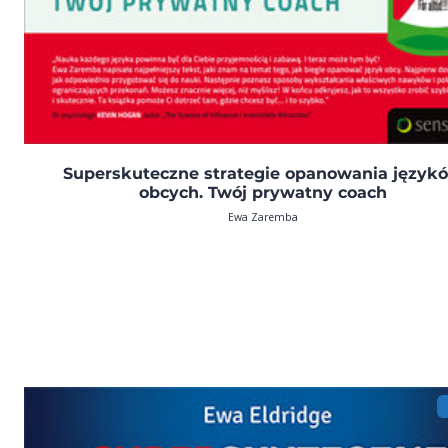
Superskuteczne strategie opanowania język
obcych. Twój prywatny coach
Ewa Zaremba