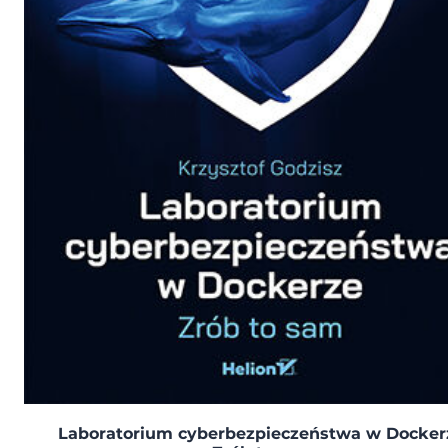
Laboratorium cyberbezpieczeństwa w Docker