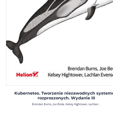
Kubernetes. Tworzenie niezawodnych syste
rozproszonych. Wydanie III
Brendan Burns, Joe Beda, Kelsey Hightower, Lachlan...