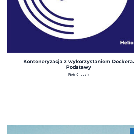
Konteneryzacja z wykorzystaniem Dockera
Podstawy
Piotr Chudzik