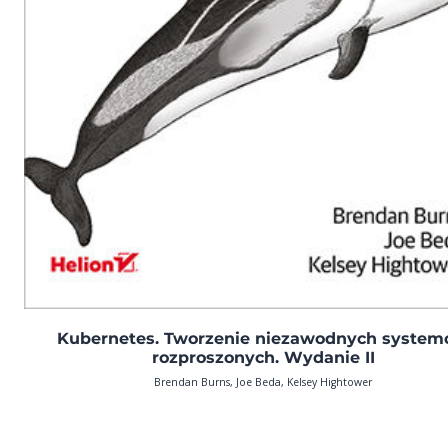
Kubernetes. Tworzenie niezawodnych syste
rozproszonych. Wydanie II
Brendan Burns, Joe Beda, Kelsey Hightower