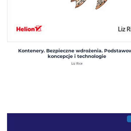
Kontenery. Bezpieczne wdrożenia. Podstawo
koncepcje i technologie
Liz Rice