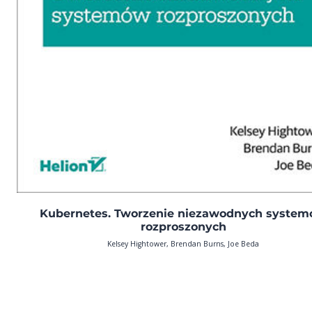
Kubernetes. Tworzenie niezawodnych syste
rozproszonych
Kelsey Hightower, Brendan Burns, Joe Beda