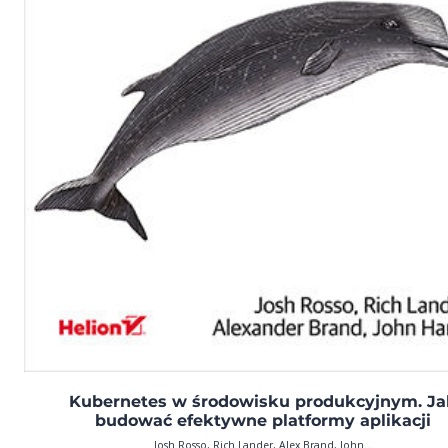
Kubernetes w środowisku produkcyjnym. J
budować efektywne platformy aplikacji
Josh Rosso, Rich Lander, Alex Brand, John...