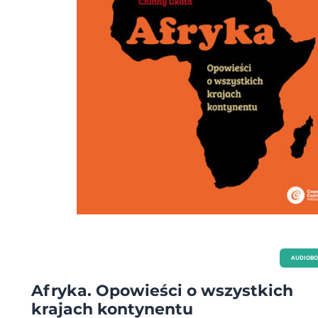
AUDIOB
Afryka. Opowieści o wszystkich
krajach kontynentu