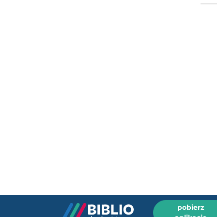
pobierz