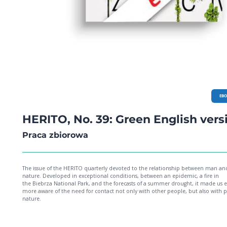
EB
HERITO, No. 39: Green English vers
Praca zbiorowa
The issue of the HERITO quarterly devoted to the relationship between man an
nature. Developed in exceptional conditions, between an epidemic, a fire in
the Biebrza National Park, and the forecasts of a summer drought, it made us 
more aware of the need for contact not only with other people, but also with 
nature.