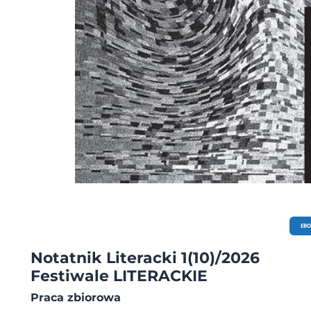
EB
Notatnik Literacki 1(10)/2026
Festiwale LITERACKIE
Praca zbiorowa