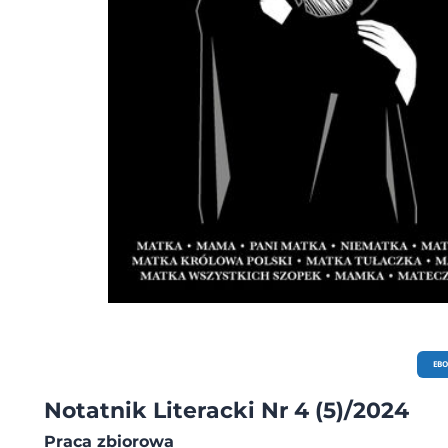
EB
Notatnik Literacki Nr 4 (5)/2024
Praca zbiorowa