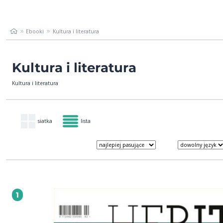
Ebooki
Kultura i literatura
Kultura i literatura
Kultura i literatura
siatka
lista
1