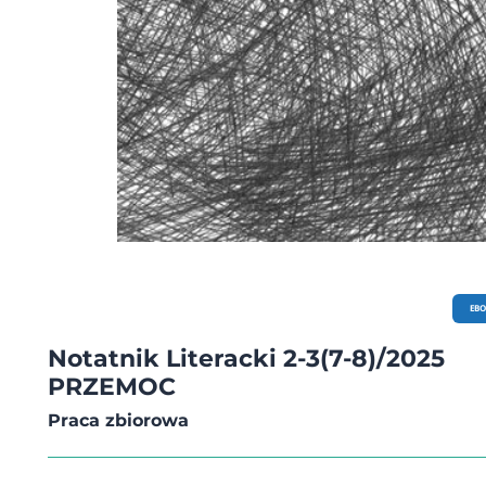
EB
Notatnik Literacki 2-3(7-8)/2025
PRZEMOC
Praca zbiorowa