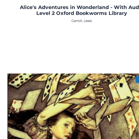
Alice's Adventures in Wonderland - With Aud
Level 2 Oxford Bookworms Library
Carroll, Lewis