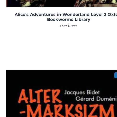
Alice's Adventures in Wonderland Level 2 Oxf
Bookworms Library
Carroll, Lewis