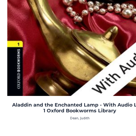
Aladdin and the Enchanted Lamp - With Audio 
1 Oxford Bookworms Library
Dean, Judith