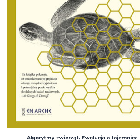
Algorytmy zwierząt. Ewolucja a tajemnica