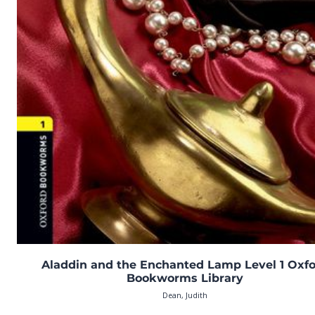
Aladdin and the Enchanted Lamp Level 1 Oxf
Bookworms Library
Dean, Judith