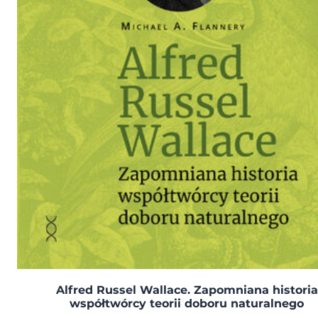
Alfred Russel Wallace. Zapomniana historia
współtwórcy teorii doboru naturalnego