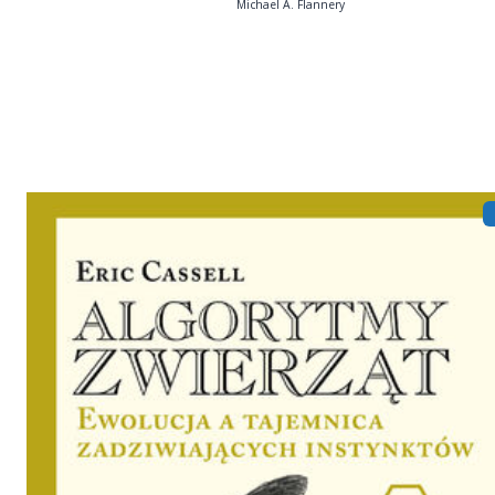
Michael A. Flannery