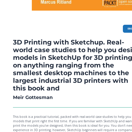
EB
3D Printing with Sketchup. Real-
world case studies to help you des
models in SketchUp for 3D printin
on anything ranging from the
smallest desktop machines to the
largest industrial 3D printers with
this book and
Meir Gottesman
This book is a practical tutorial, packed with real-world case studies to help you
models that print right the first time. If you are familiar with SketchUp and wan
print the models you've designed, then this book is ideal for you. You don't ne
experience in 3D printing; however, SketchUp beginners will require a compan