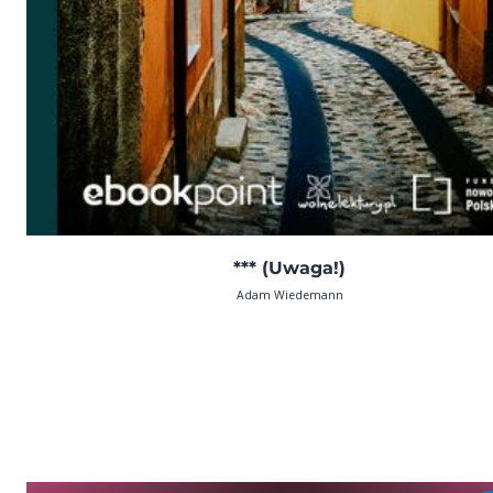
*** (Uwaga!)
Adam Wiedemann