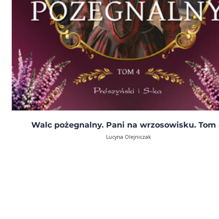
Walc pożegnalny. Pani na wrzosowisku. Tom 
Lucyna Olejniczak