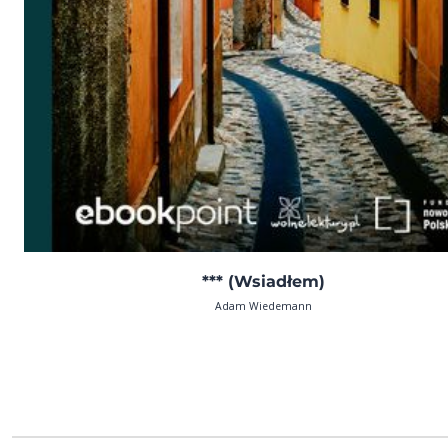
*** (Wsiadłem)
Adam Wiedemann