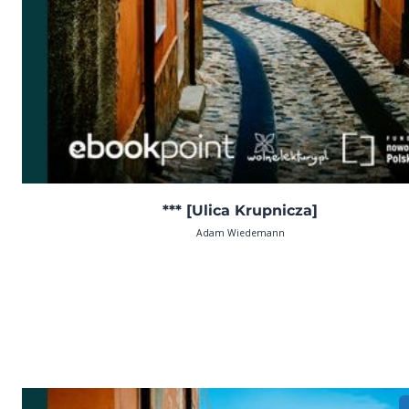
*** [Ulica Krupnicza]
Adam Wiedemann