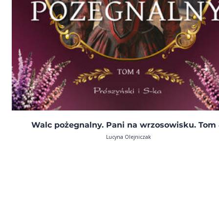
Walc pożegnalny. Pani na wrzosowisku. Tom 
Lucyna Olejniczak