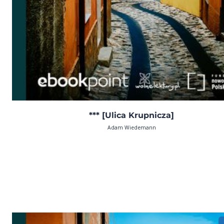
*** [Ulica Krupnicza]
Adam Wiedemann