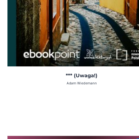
*** (Uwaga!)
Adam Wiedemann