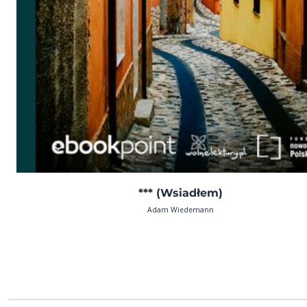
*** (Wsiadłem)
Adam Wiedemann