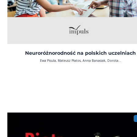
Neuroróżnorodność na polskich uczelniach
Ewa Pisula, Mateusz Płatos, Anna Banasiak, Dorota...