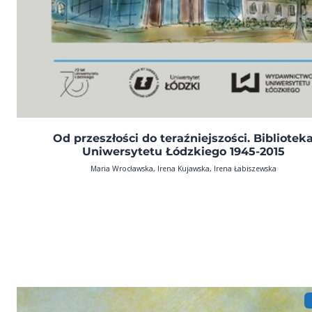
Od przeszłości do teraźniejszości. Bibliotek
Uniwersytetu Łódzkiego 1945-2015
Maria Wrocławska, Irena Kujawska, Irena Łabiszewska