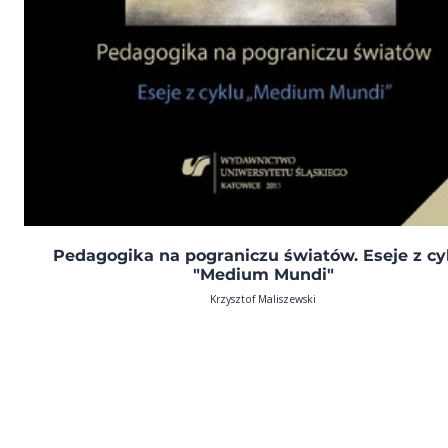
Pedagogika na pograniczu światów. Eseje z cy
"Medium Mundi"
Krzysztof Maliszewski