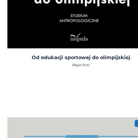
Od edukacji sportowej do olimpijskiej
Błajet Piotr