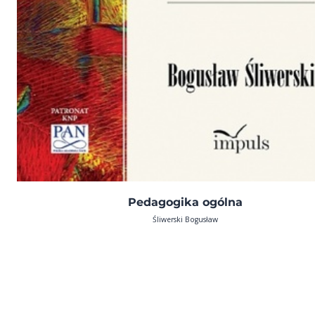
Pedagogika ogólna
Śliwerski Bogusław