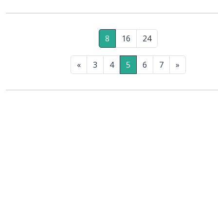
8
16
24
«
3
4
5
6
7
»