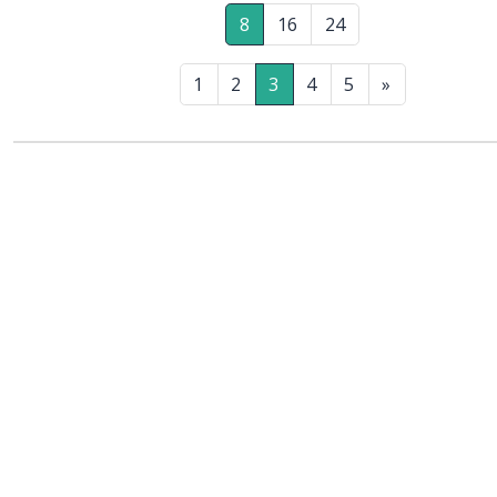
8
16
24
1
2
3
4
5
»