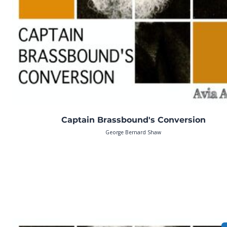
Captain Brassbound's Conversion
George Bernard Shaw