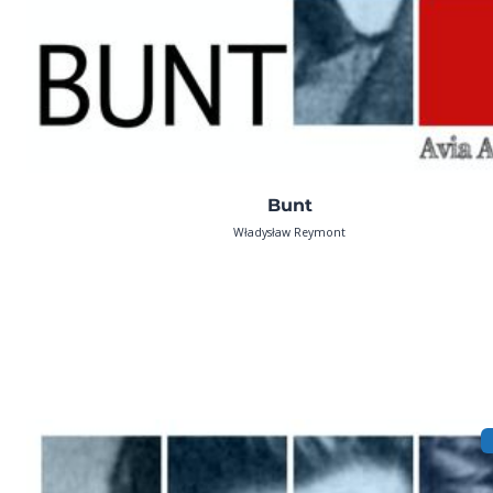
Bunt
Władysław Reymont