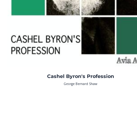
Cashel Byron's Profession
George Bernard Shaw