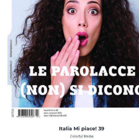
Italia Mi piace! 39
Colorful Media