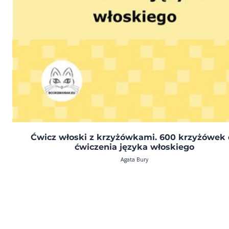
Ćwicz włoski z krzyżówkami. 600 krzyżówek
ćwiczenia języka włoskiego
Agata Bury