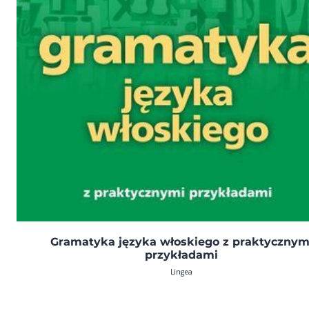
Gramatyka języka włoskiego z praktycznym
przykładami
Lingea