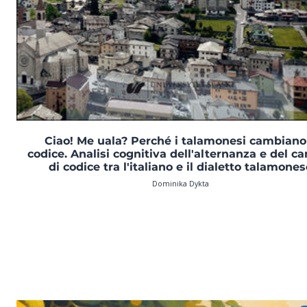
Ciao! Me uala? Perché i talamonesi cambiano 
codice. Analisi cognitiva dell'alternanza e del c
di codice tra l'italiano e il dialetto talamone
Dominika Dykta