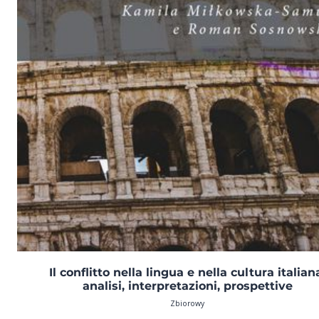
Il conflitto nella lingua e nella cultura italian
analisi, interpretazioni, prospettive
Zbiorowy