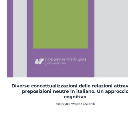
Diverse concettualizzazioni delle relazioni attra
preposizioni neutre in italiano. Un approcci
cognitivo
Katarzyna Kwapisz-Osadnik