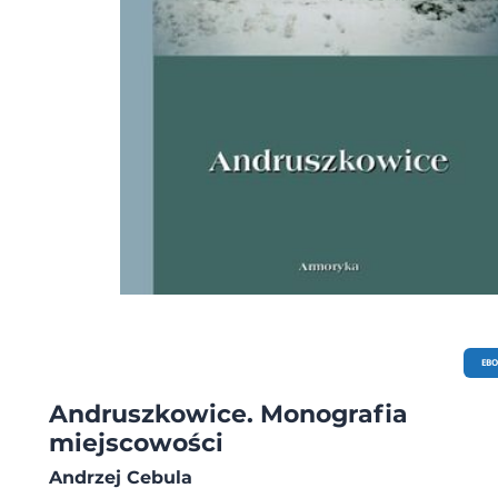
EB
Andruszkowice. Monografia
miejscowości
Andrzej Cebula