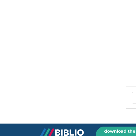
download the