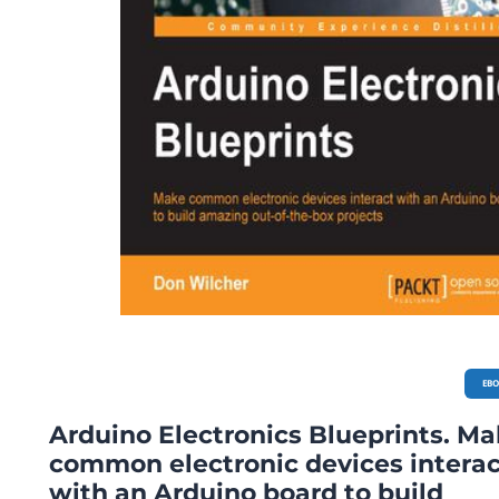
EB
Arduino Electronics Blueprints. M
common electronic devices interac
with an Arduino board to build