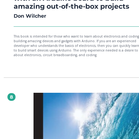
amazing out-of-the-box projects
Don Wilcher
This book is intended for those who want to learn about electronics and coding
building amazing devices and gadgets with Arduino. If you are an experienced
developer who understands the basics of electronics, then you can quickly lea
to build smart devices using Arduino. The only experience needed is a desire to
about electronics, circuit breadboarding, and coding.
8