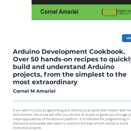
EB
Arduino Development Cookbook.
Over 50 hands-on recipes to quickl
build and understand Arduino
projects, from the simplest to the
most extraordinary
Cornel M Amariei
If you want to build programming and electronics projects that interact with th
environment, this book will offer you dozens of recipes to guide you through al
major applications of the Arduino platform. It is intended for programming or
electronics enthusiasts who want to combine the best of both worlds to build
interactive projects.