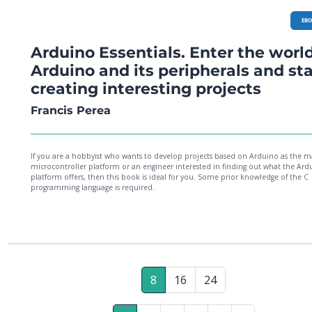
EB
Arduino Essentials. Enter the world
Arduino and its peripherals and sta
creating interesting projects
Francis Perea
If you are a hobbyist who wants to develop projects based on Arduino as the m
microcontroller platform or an engineer interested in finding out what the Ard
platform offers, then this book is ideal for you. Some prior knowledge of the C
programming language is required.
8
16
24