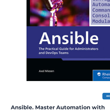
EB
Ansible. Master Automation with