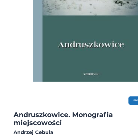
EB
Andruszkowice. Monografia
miejscowości
Andrzej Cebula