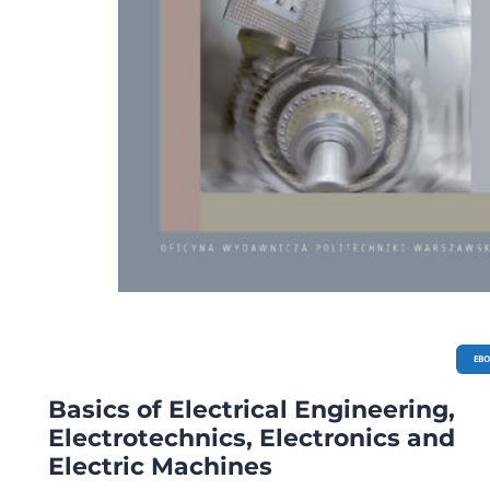
EB
Basics of Electrical Engineering,
Electrotechnics, Electronics and
Electric Machines