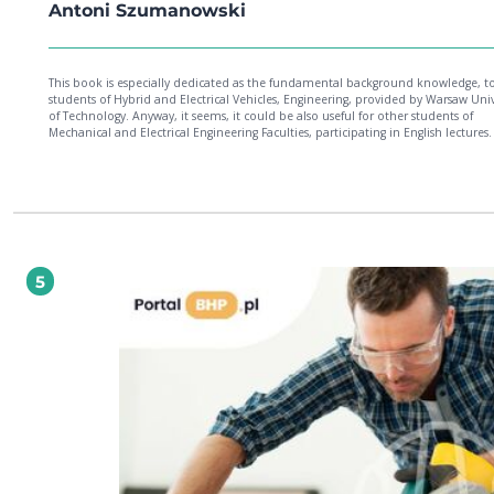
Antoni Szumanowski
This book is especially dedicated as the fundamental background knowledge, t
students of Hybrid and Electrical Vehicles, Engineering, provided by Warsaw Univ
of Technology. Anyway, it seems, it could be also useful for other students of
Mechanical and Electrical Engineering Faculties, participating in English lectures.
5