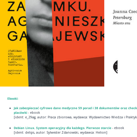
Ebooki:
Jak zabezpieczać cyfrowe dane medyczne 59 porad i 38 dokumentów oraz checkl
placówki
- ebook
[ident: e_29ag, autor: Praca zbiorowa, wydawca: Wydawnictwo Wiedza i Praktyk
Debian Linux. System operacyjny dla każdego. Pierwsze starcie
- ebook
[ident: delips, autor: Sylwester Zdanowski, wydawca: Helion]