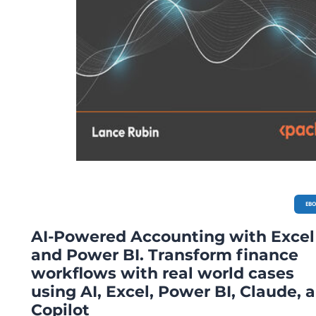
EB
AI-Powered Accounting with Excel
and Power BI. Transform finance
workflows with real world cases
using AI, Excel, Power BI, Claude, 
Copilot