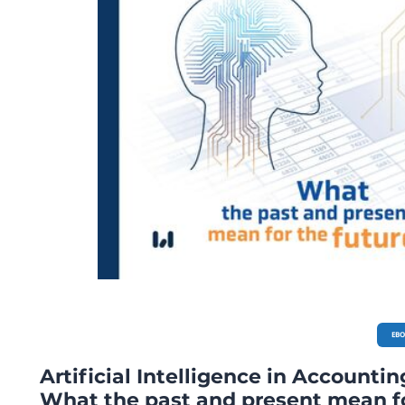
EB
Artificial Intelligence in Accountin
What the past and present mean f