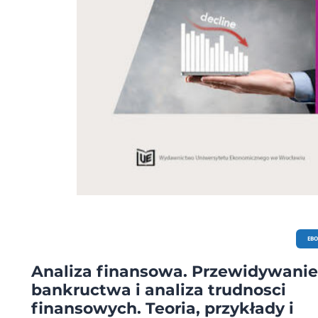
EB
Analiza finansowa. Przewidywanie
bankructwa i analiza trudnosci
finansowych. Teoria, przykłady i