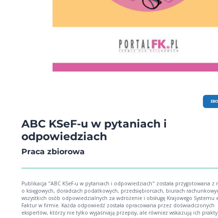
EB
ABC KSeF-u w pytaniach i
odpowiedziach
Praca zbiorowa
Publikacja "ABC KSeF-u w pytaniach i odpowiedziach" została przygotowana z 
o księgowych, doradcach podatkowych, przedsiębiorcach, biurach rachunkowy
wszystkich osób odpowiedzialnych za wdrożenie i obsługę Krajowego Systemu e
Faktur w firmie. Każda odpowiedź została opracowana przez doświadczonych
ekspertów, którzy nie tylko wyjaśniają przepisy, ale również wskazują ich prakt